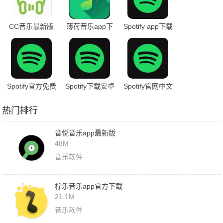
CC音乐最新版
薄荷音乐app下
Spotify app下载
下载官网版
载官网免费安装
Spotify官方免费
Spotify下载安卓
Spotify官网中文
版
免费
版
热门排行
音悦音乐app最新版
48M
音乐软件
柠乐音乐app官方下载
21.1M
音乐软件