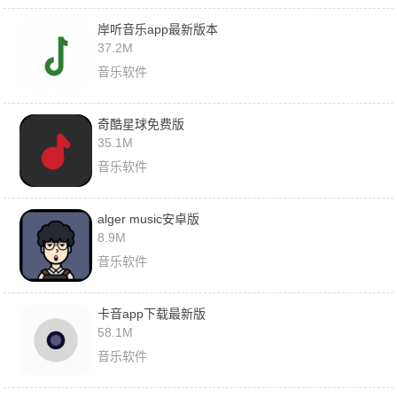
岸听音乐app最新版本
37.2M
音乐软件
奇酷星球免费版
35.1M
音乐软件
alger music安卓版
8.9M
音乐软件
卡音app下载最新版
58.1M
音乐软件