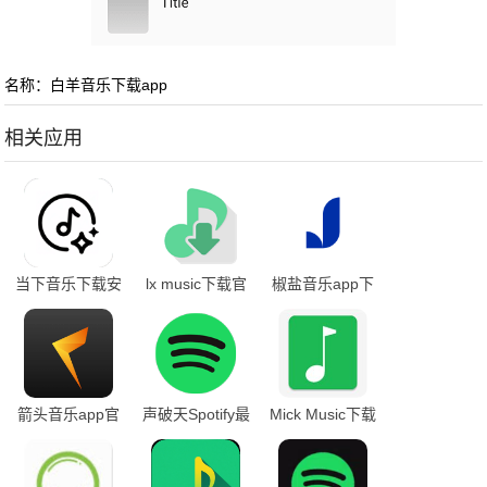
名称：白羊音乐下载app
相关应用
当下音乐下载安
lx music下载官
椒盐音乐app下
装
网版
载安卓
箭头音乐app官
声破天Spotify最
Mick Music下载
方下载安装最新
新版
最新版
版