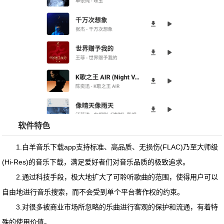
软件特色
1.
白羊音乐下载app
支持标准、高品质、无损伤(FLAC)乃至大师级
(Hi-Res)的音乐下载，满足爱好者们对音乐品质的极致追求。
2.通过科技手段，极大地扩大了可聆听歌曲的范围，使得用户可以
自由地进行音乐搜索，而不会受到单个平台著作权的约束。
3.对很多被商业市场所忽略的乐曲进行客观的保护和流通，有着特
殊的使用价值。