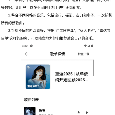
等数据，让用户可以在不同的手机上进行无缝衔接。
2.整合不同风格的音乐，包括流行，摇滚，古典和电子，一次捕获
所有的新歌曲。
3.针对不同的听众喜好，推出了“每日推荐”，“私人 FM”，“雷达节
目单”这样的服务，可以精准地为他们推荐适合自己的音乐。