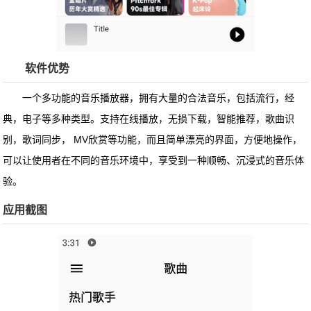
软件优势
一个多功能的音乐播放器，拥有大量的合法音乐，包括流行，经
典，电子等多种类型。支持在线播放，无损下载，智能推荐，歌曲识
别，歌词同步， MV欣赏等功能，而且简单漂亮的界面，方便地操作，
可以让使用者在不同的音乐环境中，享受到一种顺畅、沉浸式的音乐体
验。
应用截图