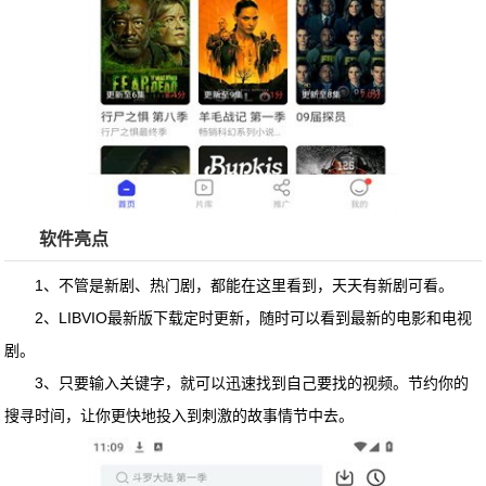
软件亮点
1、不管是新剧、热门剧，都能在这里看到，天天有新剧可看。
2、
LIBVIO最新版下载
定时更新，随时可以看到最新的电影和电视
剧。
3、只要输入关键字，就可以迅速找到自己要找的视频。节约你的
搜寻时间，让你更快地投入到刺激的故事情节中去。