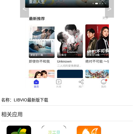
<
>
名称：LIBVIO最新版下载
相关应用