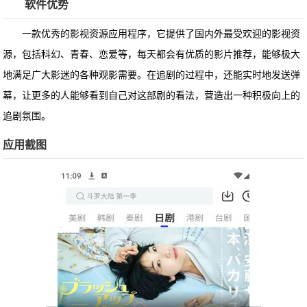
软件优势
一款优秀的影视资源应用程序，它提供了国内外最受欢迎的影视资
源，包括科幻、青春、恋爱等，每天都会有优质的影片推荐，能够极大
地满足广大影迷的各种观影需要。在追剧的过程中，还能实时地发送弹
幕，让更多的人能够看到自己对这部剧的看法，营造出一种积极向上的
追剧氛围。
应用截图