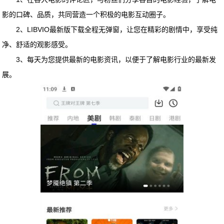
影的口碑、品质，共同营造一个积极的电影互动圈子。
2、
LIBVIO最新版下载
全程无弹窗，让您在精彩的剧情中，享受纯
净、舒适的观影感受。
3、每天为您提供最新的电影资讯，以便于了解电影行业的最新发
展。