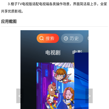
3.橙子TV电视版适配电视端各类操作场景，界面简洁易上手，全家
共享优质影视。
应用截图
<
>