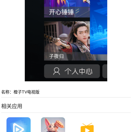
名称：橙子TV电视版
相关应用