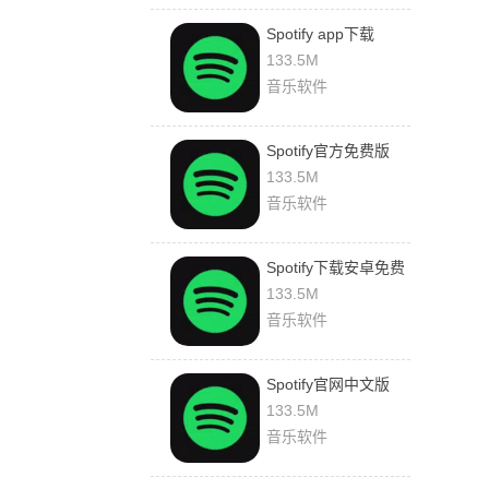
Spotify app下载
133.5M
音乐软件
Spotify官方免费版
133.5M
音乐软件
Spotify下载安卓免费
133.5M
音乐软件
Spotify官网中文版
133.5M
音乐软件