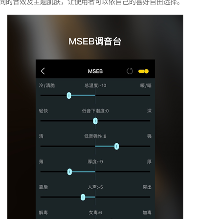
同的音效及主题肌肤，让使用者可以依自己的喜好自由选择。