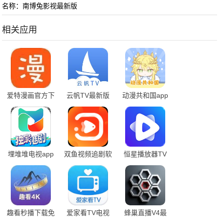
名称：南博兔影视最新版
相关应用
爱特漫画官方下
云帆TV最新版
动漫共和国app
载安装手机版
本
免费版
埋堆堆电视app
双鱼视频追剧软
恒星播放器TV
下载官网版
件免费版
版官方下载
趣看秒播下载免
爱家看TV电视
蜂巢直播V4最